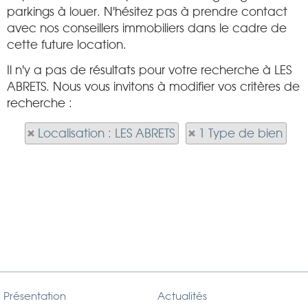
parkings à louer. N'hésitez pas à prendre contact
avec nos conseillers immobiliers dans le cadre de
cette future location.
Il n'y a pas de résultats pour votre recherche à LES
ABRETS. Nous vous invitons à modifier vos critères de
recherche :
Localisation : LES ABRETS
1 Type de bien
Présentation
Actualités