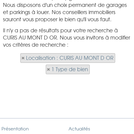
Nous disposons d'un choix permanent de garages
et parkings à louer. Nos conseillers immobiliers
sauront vous proposer le bien qu'il vous faut.
Il n'y a pas de résultats pour votre recherche à
CURIS AU MONT D OR. Nous vous invitons à modifier
vos critères de recherche :
Localisation : CURIS AU MONT D OR
1 Type de bien
Présentation
Actualités