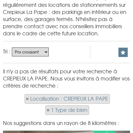
régulièrement des locations de stationnements sur
Crepieux La Pape : des parkings en intérieur ou en
surface, des garages fermés. N'hésitez pas à
prendre contact avec nos conseillers immobiliers
dans le cadre de cette future location.
Tri :
Il n'y a pas de résultats pour votre recherche à
CREPIEUX LA PAPE. Nous vous invitons à modifier vos
critères de recherche :
Localisation : CREPIEUX LA PAPE
1 Type de bien
Nos suggestions dans un rayon de 8 kilomètres :