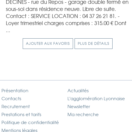
DECINES - rue du Repos - garage double fermé en
sous-sol dans résidence neuve. Libre de suite.
Contact : SERVICE LOCATION : 04 37 26 21 81. -
Loyer trimestriel charges comprises : 315.00 € Dont
...
AJOUTER AUX FAVORIS
PLUS DE DÉTAILS
Présentation
Actualités
Contacts
L'agglomération Lyonnaise
Recrutement
Newsletter
Prestations et tarifs
Ma recherche
Politique de confidentialité
Mentions légales