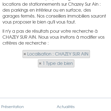
locations de stationnements sur Chazey Sur Ain :
des parkings en intérieur ou en surface, des
garages fermés. Nos conseillers immobiliers sauront
vous proposer le bien qu'il vous faut.
Il n'y a pas de résultats pour votre recherche à
CHAZEY SUR AIN. Nous vous invitons à modifier vos
critères de recherche :
Localisation : CHAZEY SUR AIN
1 Type de bien
Présentation
Actualités