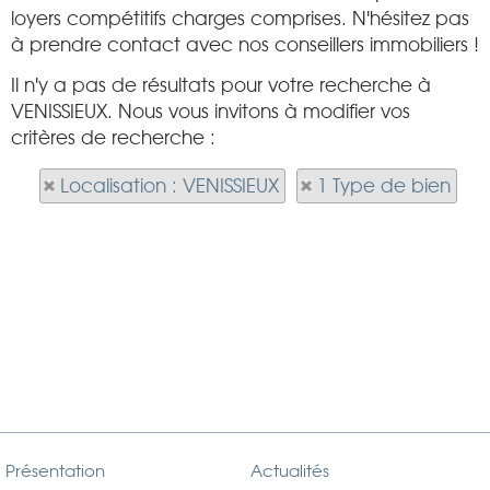
loyers compétitifs charges comprises. N'hésitez pas
à prendre contact avec nos conseillers immobiliers !
Il n'y a pas de résultats pour votre recherche à
VENISSIEUX. Nous vous invitons à modifier vos
critères de recherche :
Localisation : VENISSIEUX
1 Type de bien
Présentation
Actualités