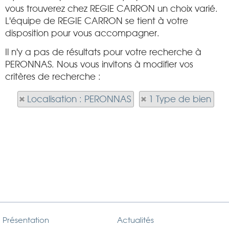
vous trouverez chez REGIE CARRON un choix varié.
L'équipe de REGIE CARRON se tient à votre
disposition pour vous accompagner.
Il n'y a pas de résultats pour votre recherche à
PERONNAS. Nous vous invitons à modifier vos
critères de recherche :
Localisation : PERONNAS
1 Type de bien
Présentation
Actualités