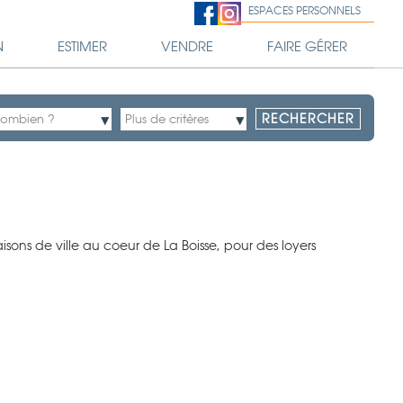
ESPACES PERSONNELS
N
ESTIMER
VENDRE
FAIRE GÉRER
ns de ville au coeur de La Boisse, pour des loyers