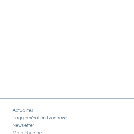
Actualités
L'agglomération Lyonnaise
Newsletter
Ma recherche