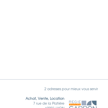
2 adresses pour mieux vous servir
Achat, Vente, Location
7 rue de la Platière