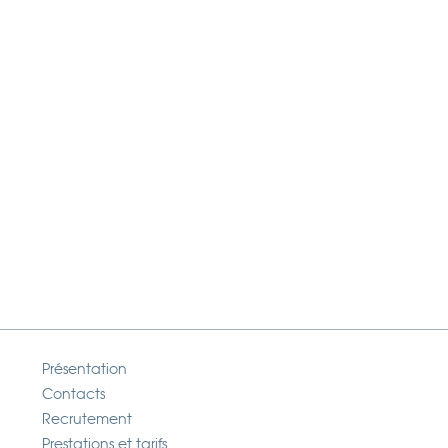
Présentation
Contacts
Recrutement
Prestations et tarifs