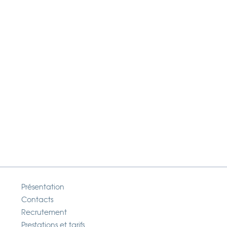
Présentation
Contacts
Recrutement
Prestations et tarifs