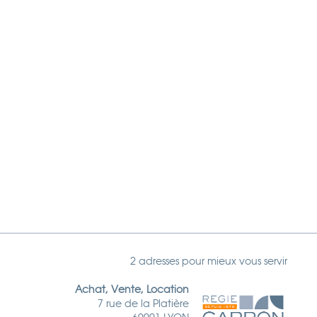
2 adresses pour mieux vous servir
Achat, Vente, Location
7 rue de la Platière