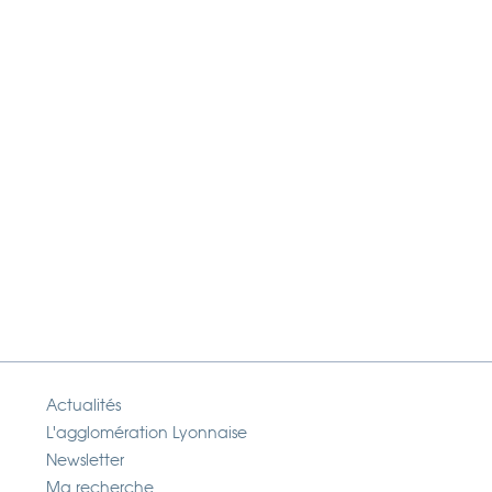
Actualités
L'agglomération Lyonnaise
Newsletter
Ma recherche