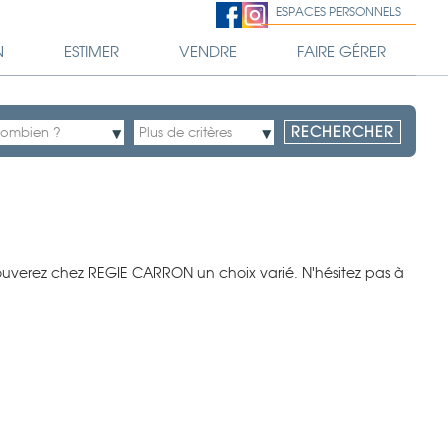
ESPACES PERSONNELS
N
ESTIMER
VENDRE
FAIRE GÉRER
rouverez chez REGIE CARRON un choix varié. N'hésitez pas à