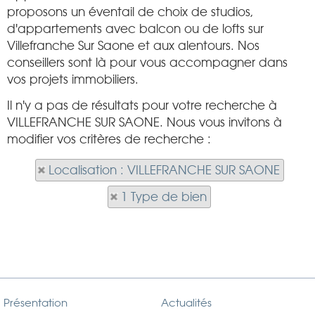
proposons un éventail de choix de studios,
d'appartements avec balcon ou de lofts sur
Villefranche Sur Saone et aux alentours. Nos
conseillers sont là pour vous accompagner dans
vos projets immobiliers.
Il n'y a pas de résultats pour votre recherche à
VILLEFRANCHE SUR SAONE. Nous vous invitons à
modifier vos critères de recherche :
Localisation : VILLEFRANCHE SUR SAONE
1 Type de bien
Présentation
Actualités