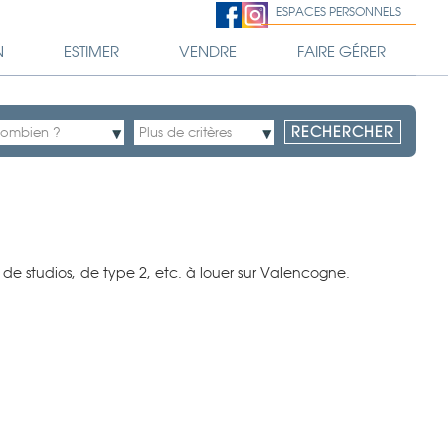
ESPACES PERSONNELS
N
ESTIMER
VENDRE
FAIRE GÉRER
e studios, de type 2, etc. à louer sur Valencogne.