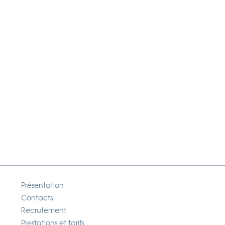
Présentation
Contacts
Recrutement
Prestations et tarifs