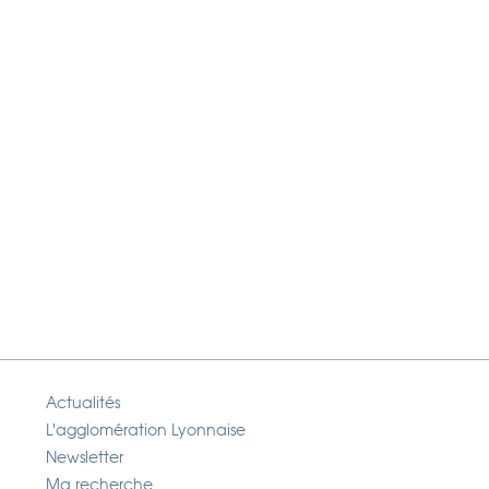
Actualités
L'agglomération Lyonnaise
Newsletter
Ma recherche