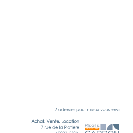
2 adresses pour mieux vous servir
Achat, Vente, Location
7 rue de la Platière