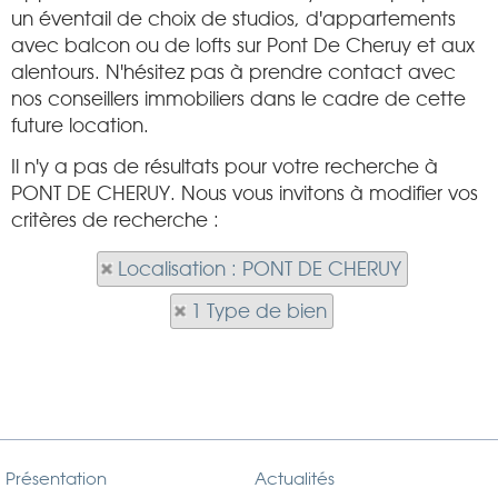
un éventail de choix de studios, d'appartements
avec balcon ou de lofts sur Pont De Cheruy et aux
alentours. N'hésitez pas à prendre contact avec
nos conseillers immobiliers dans le cadre de cette
future location.
Il n'y a pas de résultats pour votre recherche à
PONT DE CHERUY. Nous vous invitons à modifier vos
critères de recherche :
Localisation : PONT DE CHERUY
1 Type de bien
Présentation
Actualités