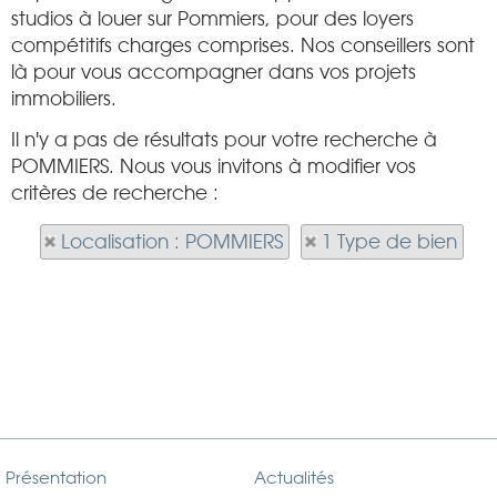
studios à louer sur Pommiers, pour des loyers
compétitifs charges comprises. Nos conseillers sont
là pour vous accompagner dans vos projets
immobiliers.
Il n'y a pas de résultats pour votre recherche à
POMMIERS. Nous vous invitons à modifier vos
critères de recherche :
Localisation : POMMIERS
1 Type de bien
Présentation
Actualités