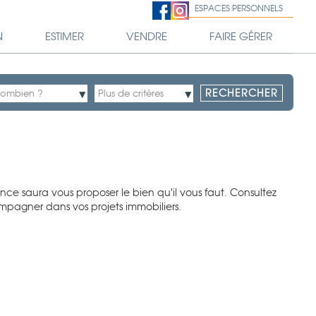
ESPACES PERSONNELS
N
ESTIMER
VENDRE
FAIRE GÉRER
e saura vous proposer le bien qu'il vous faut. Consultez
ompagner dans vos projets immobiliers.