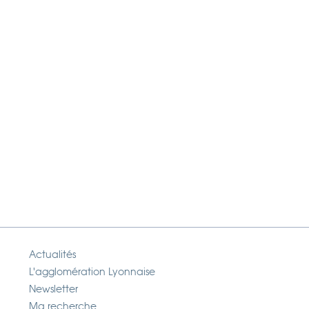
Actualités
L'agglomération Lyonnaise
Newsletter
Ma recherche