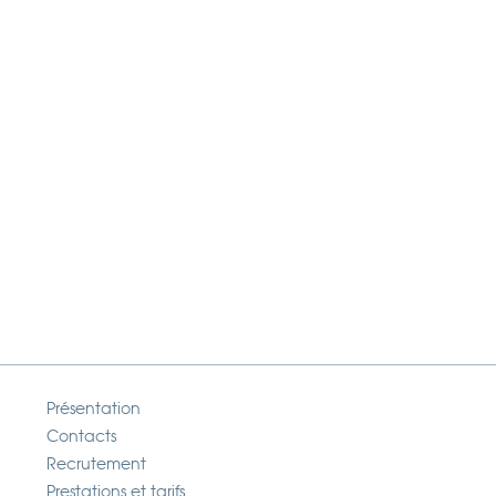
Présentation
Contacts
Recrutement
Prestations et tarifs