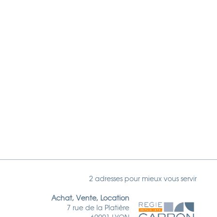
2 adresses pour mieux vous servir
Achat, Vente, Location
7 rue de la Platière