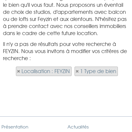
le bien qu'il vous faut. Nous proposons un éventail
de choix de studios, d'appartements avec balcon
ou de lofts sur Feyzin et aux alentours. N'hésitez pas
à prendre contact avec nos conseillers immobiliers
dans le cadre de cette future location.
Il n'y a pas de résultats pour votre recherche à
FEYZIN. Nous vous invitons à modifier vos critères de
recherche :
Localisation : FEYZIN
1 Type de bien
Présentation
Actualités