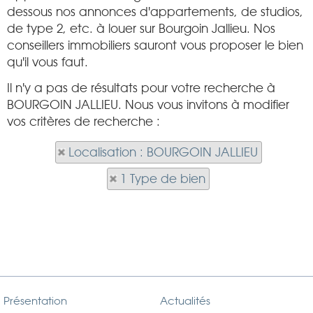
dessous nos annonces d'appartements, de studios,
de type 2, etc. à louer sur Bourgoin Jallieu. Nos
conseillers immobiliers sauront vous proposer le bien
qu'il vous faut.
Il n'y a pas de résultats pour votre recherche à
BOURGOIN JALLIEU. Nous vous invitons à modifier
vos critères de recherche :
Localisation : BOURGOIN JALLIEU
1 Type de bien
Présentation
Actualités