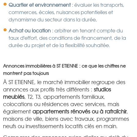
Quartier et environnement
: évaluer les transports,
commerces, écoles, nuisances potentielles et
dynamisme du secteur dans la durée,
Achat ou location
: arbitrer en tenant compte du
taux d'effort, des conditions de financement, de la
durée du projet et de la flexibilité souhaitée.
Annonces immobilières à ST ETIENNE : ce que les chiffres ne
montrent pas toujours
À ST ETIENNE, le marché immobilier regroupe des
annonces aux profils très différents :
studios
meublés
, T2, T3, appartements familiaux,
colocations ou résidences avec services, mais
également
appartements rénovés ou à rafraîchir
,
maisons de ville, biens avec travaux, programmes
neufs ou investissements locatifs clés en main.