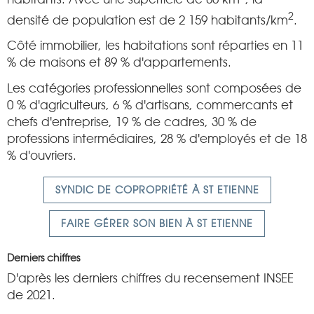
2
densité de population est de 2 159 habitants/km
.
Côté immobilier, les habitations sont réparties en 11
% de maisons et 89 % d'appartements.
Les catégories professionnelles sont composées de
0 % d'agriculteurs, 6 % d'artisans, commercants et
chefs d'entreprise, 19 % de cadres, 30 % de
professions intermédiaires, 28 % d'employés et de 18
% d'ouvriers.
SYNDIC DE COPROPRIÉTÉ À ST ETIENNE
FAIRE GÉRER SON BIEN À ST ETIENNE
Derniers chiffres
D'après les derniers chiffres du recensement INSEE
de 2021.