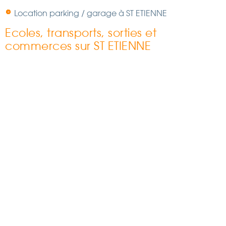
Location parking / garage à ST ETIENNE
Ecoles, transports, sorties et
commerces sur ST ETIENNE