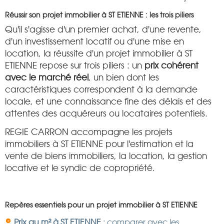
Réussir son projet immobilier à ST ETIENNE : les trois piliers
Qu'il s'agisse d'un premier achat, d'une revente,
d'un investissement locatif ou d'une mise en
location, la réussite d'un projet immobilier à ST
ETIENNE repose sur trois piliers : un
prix cohérent
avec le marché réel
, un bien dont les
caractéristiques correspondent à la demande
locale, et une connaissance fine des délais et des
attentes des acquéreurs ou locataires potentiels.
REGIE CARRON accompagne les projets
immobiliers à ST ETIENNE pour l'estimation et la
vente de biens immobiliers, la location, la gestion
locative et le syndic de copropriété.
Repères essentiels pour un projet immobilier à ST ETIENNE
Prix au m² à ST ETIENNE
: comparer avec les