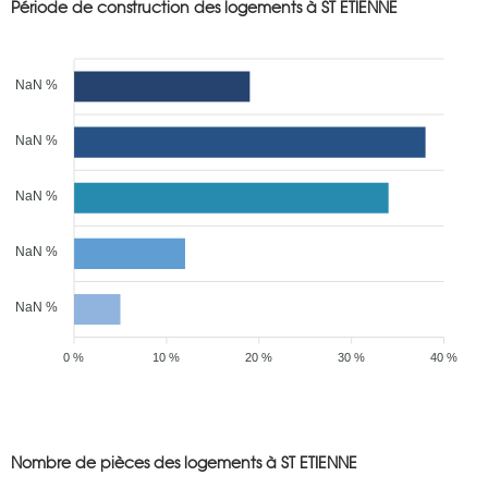
Période de construction des logements à ST ETIENNE
NaN %
NaN %
NaN %
NaN %
NaN %
0 %
10 %
20 %
30 %
40 %
Nombre de pièces des logements à ST ETIENNE