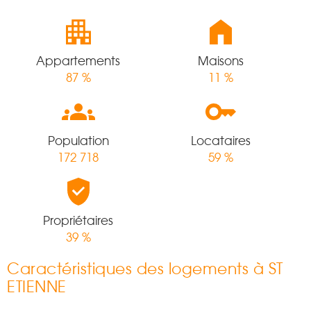
Appartements
Maisons
87 %
11 %
Population
Locataires
172 718
59 %
Propriétaires
39 %
Caractéristiques des logements à ST
ETIENNE