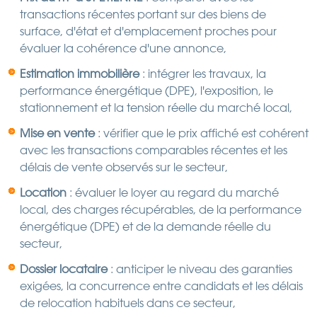
transactions récentes portant sur des biens de
surface, d'état et d'emplacement proches pour
évaluer la cohérence d'une annonce,
Estimation immobilière
: intégrer les travaux, la
performance énergétique (DPE), l'exposition, le
stationnement et la tension réelle du marché local,
Mise en vente
: vérifier que le prix affiché est cohérent
avec les transactions comparables récentes et les
délais de vente observés sur le secteur,
Location
: évaluer le loyer au regard du marché
local, des charges récupérables, de la performance
énergétique (DPE) et de la demande réelle du
secteur,
Dossier locataire
: anticiper le niveau des garanties
exigées, la concurrence entre candidats et les délais
de relocation habituels dans ce secteur,