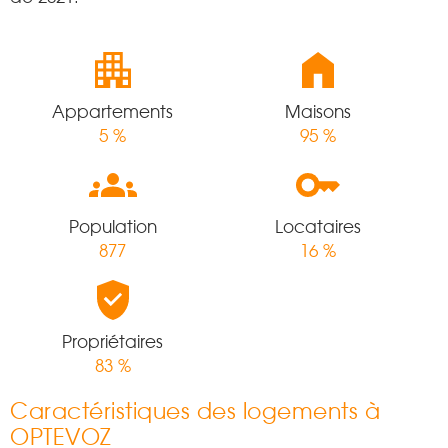
Appartements
Maisons
5 %
95 %
Population
Locataires
877
16 %
Propriétaires
83 %
Caractéristiques des logements à
OPTEVOZ