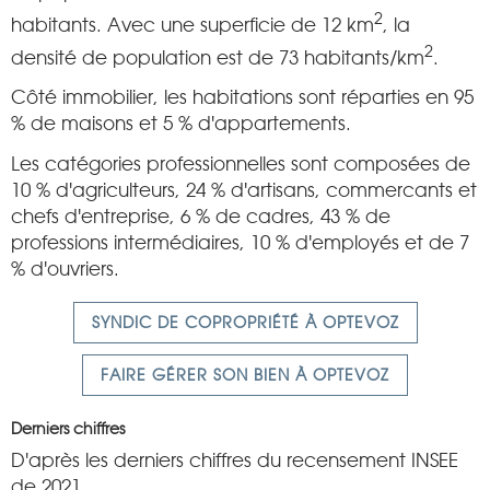
2
habitants. Avec une superficie de 12 km
, la
2
densité de population est de 73 habitants/km
.
Côté immobilier, les habitations sont réparties en 95
% de maisons et 5 % d'appartements.
Les catégories professionnelles sont composées de
10 % d'agriculteurs, 24 % d'artisans, commercants et
chefs d'entreprise, 6 % de cadres, 43 % de
professions intermédiaires, 10 % d'employés et de 7
% d'ouvriers.
SYNDIC DE COPROPRIÉTÉ À OPTEVOZ
FAIRE GÉRER SON BIEN À OPTEVOZ
Derniers chiffres
D'après les derniers chiffres du recensement INSEE
de 2021.