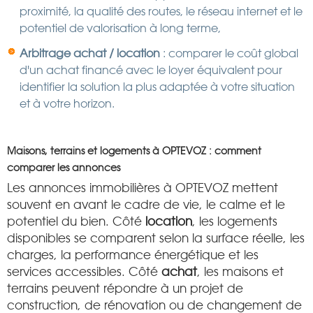
proximité, la qualité des routes, le réseau internet et le
potentiel de valorisation à long terme,
Arbitrage achat / location
: comparer le coût global
d'un achat financé avec le loyer équivalent pour
identifier la solution la plus adaptée à votre situation
et à votre horizon.
Maisons, terrains et logements à OPTEVOZ : comment
comparer les annonces
Les annonces immobilières à OPTEVOZ mettent
souvent en avant le cadre de vie, le calme et le
potentiel du bien. Côté
location
, les logements
disponibles se comparent selon la surface réelle, les
charges, la performance énergétique et les
services accessibles. Côté
achat
, les maisons et
terrains peuvent répondre à un projet de
construction, de rénovation ou de changement de