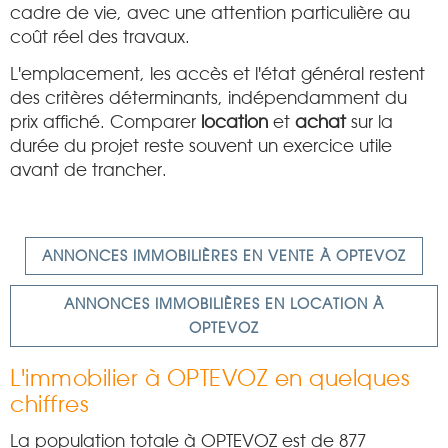
cadre de vie, avec une attention particulière au
coût réel des travaux.
L'emplacement, les accès et l'état général restent
des critères déterminants, indépendamment du
prix affiché. Comparer
location
et
achat
sur la
durée du projet reste souvent un exercice utile
avant de trancher.
ANNONCES IMMOBILIÈRES EN VENTE À OPTEVOZ
ANNONCES IMMOBILIÈRES EN LOCATION À
OPTEVOZ
L'immobilier à OPTEVOZ en quelques
chiffres
La population totale à OPTEVOZ est de 877