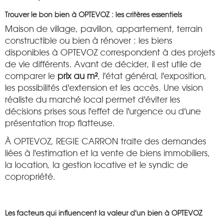
Trouver le bon bien à OPTEVOZ : les critères essentiels
Maison de village, pavillon, appartement, terrain
constructible ou bien à rénover : les biens
disponibles à OPTEVOZ correspondent à des projets
de vie différents. Avant de décider, il est utile de
comparer le
prix au m²
, l'état général, l'exposition,
les possibilités d'extension et les accès. Une vision
réaliste du marché local permet d'éviter les
décisions prises sous l'effet de l'urgence ou d'une
présentation trop flatteuse.
À OPTEVOZ, REGIE CARRON traite des demandes
liées à l'estimation et la vente de biens immobiliers,
la location, la gestion locative et le syndic de
copropriété.
Les facteurs qui influencent la valeur d'un bien à OPTEVOZ