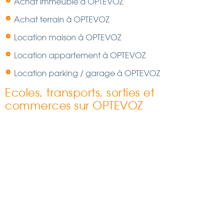
Achat immeuble à OPTEVOZ
Achat terrain à OPTEVOZ
Location maison à OPTEVOZ
Location appartement à OPTEVOZ
Location parking / garage à OPTEVOZ
Ecoles, transports, sorties et
commerces sur OPTEVOZ