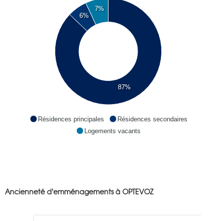
7%
6%
87%
Résidences principales
Résidences secondaires
Logements vacants
Ancienneté d'emménagements à OPTEVOZ