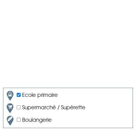
Ecole primaire
Supermarché / Supérette
Boulangerie