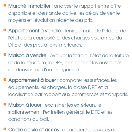
Marché immobilier
: analyser le rapport entre offre
disponible et demande active, les délais de vente
moyens et l'évolution récente des prix,
Appartement à vendre
: tenir compte de l'étage, de
l'état de la copropriété, des charges courantes, du
DPE et des prestations intérieures,
Maison à vendre
: évaluer le terrain, l'état de la toiture
et de la structure, le DPE, les accès et les possibilités
d'extension ou d'aménagement,
Appartement à louer
: comparer les surfaces, les
équipements, les charges, la classe DPE et la
localisation par rapport aux commerces et transports,
Maison à louer
: examiner les extérieurs, le
stationnement, l'entretien général, le DPE et les
conditions du bail,
Cadre de vie et accès
: apprécier les services de