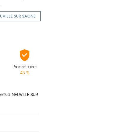
.
EUVILLE SUR SAONE
Propriétaires
43 %
nts à NEUVILLE SUR