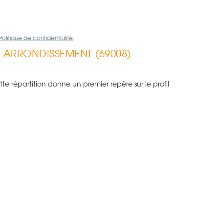
Politique de confidentialité
.
ME ARRONDISSEMENT (69008)
répartition donne un premier repère sur le profil