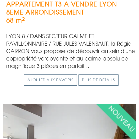
APPARTEMENT T3 A VENDRE
LYON
8EME ARRONDISSEMENT
2
68 m
LYON 8 / DANS SECTEUR CALME ET
PAVILLONNAIRE / RUE JULES VALENSAUT, la Régie
CARRON vous propose de découvrir au sein d'une
copropriété verdoyante et au calme absolu ce
magnifique 3 pièces en parfait ...
AJOUTER AUX FAVORIS
PLUS DE DÉTAILS