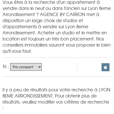
Vous êtes à la recherche d'un appartement à
vendre dans le neuf ou dans l'ancien sur Lyon 8eme
Arrondissement ? AGENCE BY CARRON met à
disposition un large choix de studios et
d'appartements à vendre sur Lyon 8eme
Arrondissement. Acheter un studio et le mettre en
location est toujours un très bon placement. Nos
conseillers immobiliers sauront vous proposer le bien
qu'il vous faut.
Tri :
Il y a peu de résultats pour votre recherche à LYON
8EME ARRONDISSEMENT. Pour obtenir plus de
résultats, veuillez modifier vos critères de recherche
: