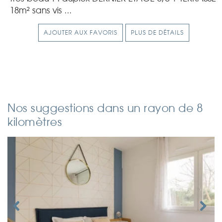
18m² sans vis ...
AJOUTER AUX FAVORIS
PLUS DE DÉTAILS
Nos suggestions dans un rayon de 8
kilomètres