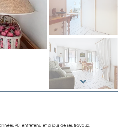
années 90, entretenu et à jour de ses travaux.