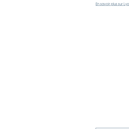
En savoir plus sur 