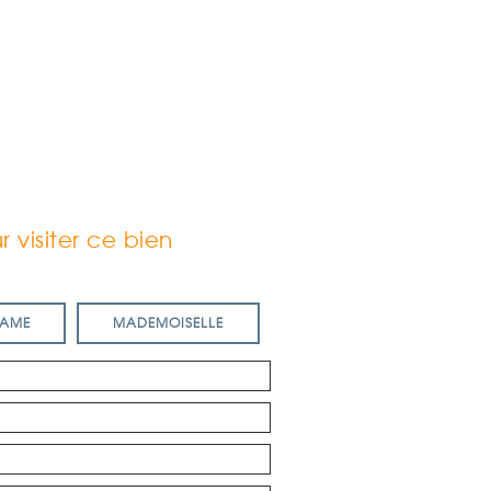
 visiter ce bien
AME
MADEMOISELLE