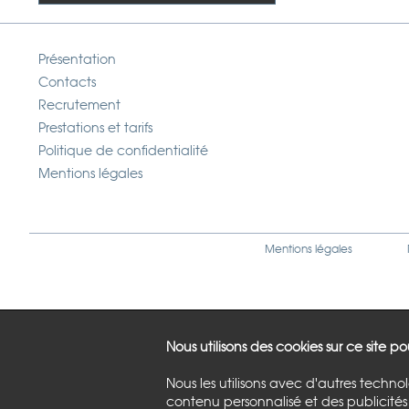
Présentation
Contacts
Recrutement
Prestations et tarifs
Politique de confidentialité
Mentions légales
Mentions légales
Nous utilisons des cookies sur ce site p
Nous les utilisons avec d'autres techno
contenu personnalisé et des publicités 