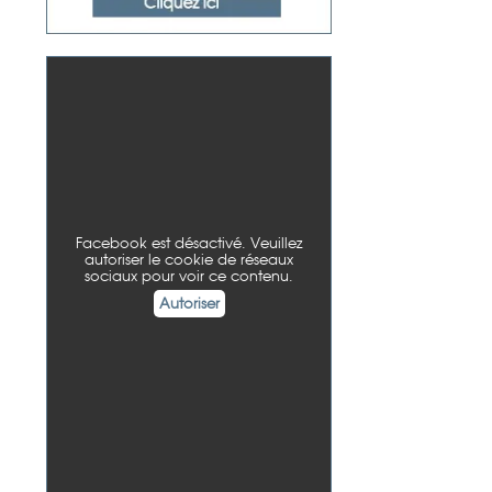
Facebook est désactivé. Veuillez
autoriser le cookie de réseaux
sociaux pour voir ce contenu.
Autoriser