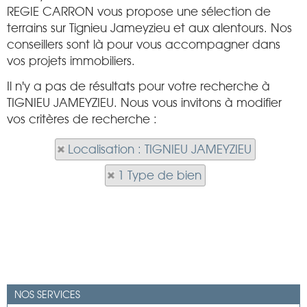
REGIE CARRON vous propose une sélection de
terrains sur Tignieu Jameyzieu et aux alentours. Nos
conseillers sont là pour vous accompagner dans
vos projets immobiliers.
Il n'y a pas de résultats pour votre recherche à
TIGNIEU JAMEYZIEU. Nous vous invitons à modifier
vos critères de recherche :
Localisation : TIGNIEU JAMEYZIEU
1 Type de bien
NOS SERVICES