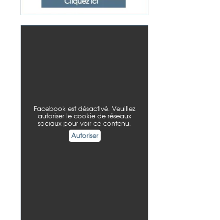
Facebook est désactivé. Veuillez
autoriser le cookie de réseaux
sociaux pour voir ce contenu.
Autoriser