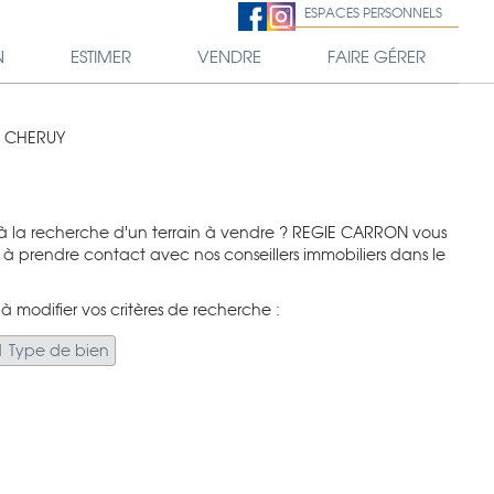
ESPACES PERSONNELS
N
ESTIMER
VENDRE
FAIRE GÉRER
E CHERUY
 à la recherche d'un terrain à vendre ? REGIE CARRON vous
s à prendre contact avec nos conseillers immobiliers dans le
à modifier vos critères de recherche :
1 Type de bien