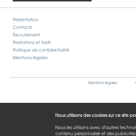
Présentation
Contacts
Recrutement
Prestations et tarifs
Politique de confidentialité
Mentions légales
Mentions légales
Nous utilisons des cookies sur ce site p
Nous les utilisons avec d'autres techno
contenu personnalisé et des publicités 