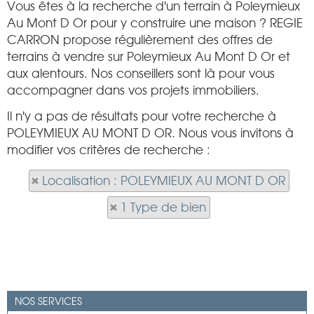
Vous êtes à la recherche d'un terrain à Poleymieux
Au Mont D Or pour y construire une maison ? REGIE
CARRON propose régulièrement des offres de
terrains à vendre sur Poleymieux Au Mont D Or et
aux alentours. Nos conseillers sont là pour vous
accompagner dans vos projets immobiliers.
Il n'y a pas de résultats pour votre recherche à
POLEYMIEUX AU MONT D OR. Nous vous invitons à
modifier vos critères de recherche :
Localisation : POLEYMIEUX AU MONT D OR
1 Type de bien
NOS SERVICES