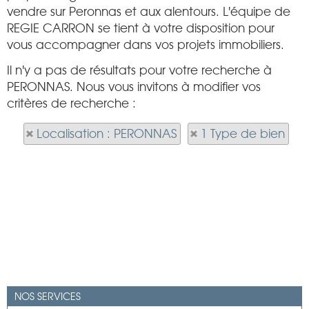
vendre sur Peronnas et aux alentours. L'équipe de
REGIE CARRON se tient à votre disposition pour
vous accompagner dans vos projets immobiliers.
Il n'y a pas de résultats pour votre recherche à
PERONNAS. Nous vous invitons à modifier vos
critères de recherche :
Localisation : PERONNAS
1 Type de bien
NOS SERVICES