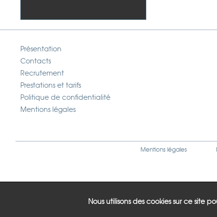
Présentation
Contacts
Recrutement
Prestations et tarifs
Politique de confidentialité
Mentions légales
Mentions légales
Nous utilisons des cookies sur ce site p