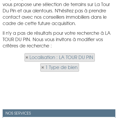
vous propose une sélection de terrains sur La Tour
Du Pin et aux alentours. N'hésitez pas à prendre
contact avec nos conseillers immobiliers dans le
cadre de cette future acquisition.
Il n'y a pas de résultats pour votre recherche à LA
TOUR DU PIN. Nous vous invitons à modifier vos
critères de recherche :
Localisation : LA TOUR DU PIN
1 Type de bien
NOS SERVICES