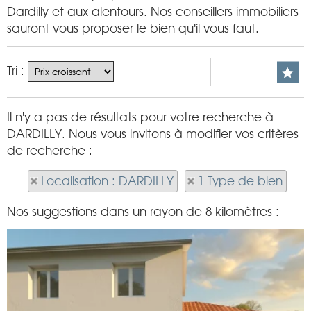
Dardilly et aux alentours. Nos conseillers immobiliers
sauront vous proposer le bien qu'il vous faut.
Tri :
Il n'y a pas de résultats pour votre recherche à
DARDILLY. Nous vous invitons à modifier vos critères
de recherche :
Localisation : DARDILLY
1 Type de bien
Nos suggestions dans un rayon de 8 kilomètres :