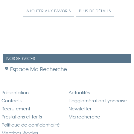
AJOUTER AUX FAVORIS
PLUS DE DÉTAILS
NOS SERVICES
Espace Ma Recherche
Présentation
Actualités
Contacts
L'agglomération Lyonnaise
Recrutement
Newsletter
Prestations et tarifs
Ma recherche
Politique de confidentialité
Mentions légales