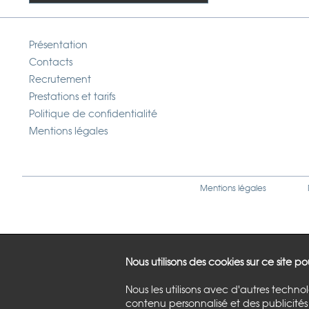
Présentation
Contacts
Recrutement
Prestations et tarifs
Politique de confidentialité
Mentions légales
Mentions légales
Nous utilisons des cookies sur ce site p
Nous les utilisons avec d'autres techno
contenu personnalisé et des publicités 