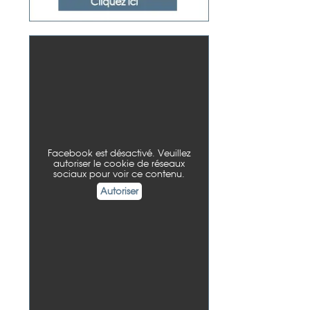
Facebook est désactivé. Veuillez
autoriser le cookie de réseaux
sociaux pour voir ce contenu.
Autoriser