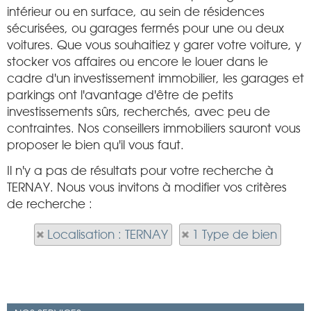
intérieur ou en surface, au sein de résidences
sécurisées, ou garages fermés pour une ou deux
voitures. Que vous souhaitiez y garer votre voiture, y
stocker vos affaires ou encore le louer dans le
cadre d'un investissement immobilier, les garages et
parkings ont l'avantage d'être de petits
investissements sûrs, recherchés, avec peu de
contraintes. Nos conseillers immobiliers sauront vous
proposer le bien qu'il vous faut.
Il n'y a pas de résultats pour votre recherche à
TERNAY. Nous vous invitons à modifier vos critères
de recherche :
Localisation : TERNAY
1 Type de bien