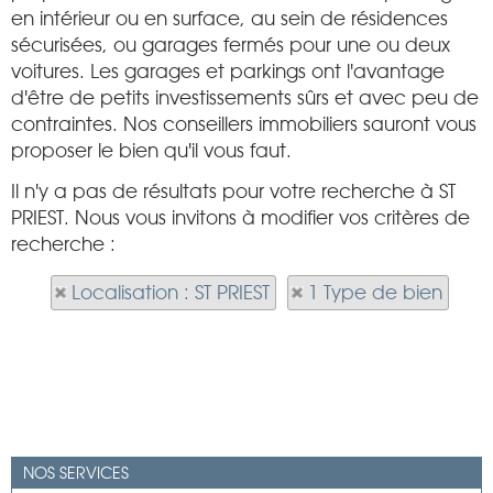
en intérieur ou en surface, au sein de résidences
sécurisées, ou garages fermés pour une ou deux
voitures. Les garages et parkings ont l'avantage
d'être de petits investissements sûrs et avec peu de
contraintes. Nos conseillers immobiliers sauront vous
proposer le bien qu'il vous faut.
Il n'y a pas de résultats pour votre recherche à ST
PRIEST. Nous vous invitons à modifier vos critères de
recherche :
Localisation : ST PRIEST
1 Type de bien
NOS SERVICES