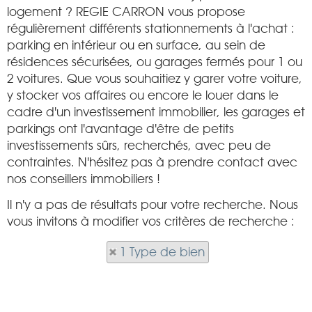
logement ? REGIE CARRON vous propose
régulièrement différents stationnements à l'achat :
parking en intérieur ou en surface, au sein de
résidences sécurisées, ou garages fermés pour 1 ou
2 voitures. Que vous souhaitiez y garer votre voiture,
y stocker vos affaires ou encore le louer dans le
cadre d'un investissement immobilier, les garages et
parkings ont l'avantage d'être de petits
investissements sûrs, recherchés, avec peu de
contraintes. N'hésitez pas à prendre contact avec
nos conseillers immobiliers !
Il n'y a pas de résultats pour votre recherche. Nous
vous invitons à modifier vos critères de recherche :
1 Type de bien