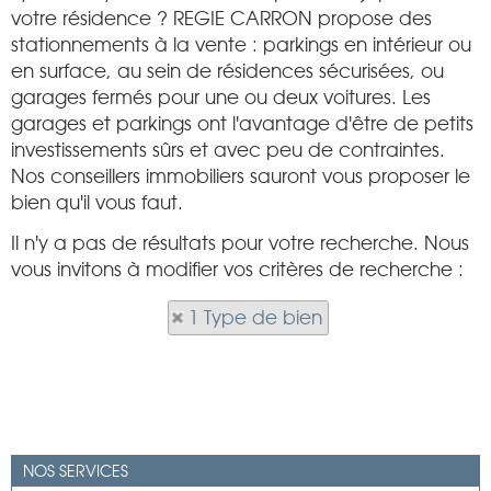
votre résidence ? REGIE CARRON propose des
stationnements à la vente : parkings en intérieur ou
en surface, au sein de résidences sécurisées, ou
garages fermés pour une ou deux voitures. Les
garages et parkings ont l'avantage d'être de petits
investissements sûrs et avec peu de contraintes.
Nos conseillers immobiliers sauront vous proposer le
bien qu'il vous faut.
Il n'y a pas de résultats pour votre recherche. Nous
vous invitons à modifier vos critères de recherche :
1 Type de bien
NOS SERVICES