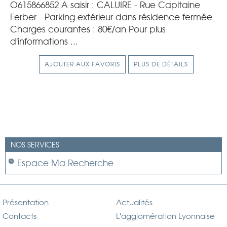
O615866852 A saisir : CALUIRE - Rue Capitaine
Ferber - Parking extérieur dans résidence fermée
Charges courantes : 80€/an Pour plus
d'informations ...
AJOUTER AUX FAVORIS
PLUS DE DÉTAILS
NOS SERVICES
Espace Ma Recherche
Présentation
Actualités
Contacts
L'agglomération Lyonnaise