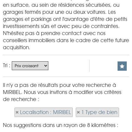
en surface, au sein de résidences sécurisées, ou
garages fermés pour une ou deux voitures. Les
garages et parkings ont l'avantage d'être de petits
investissements sûrs et avec peu de contraintes.
N'hésitez pas à prendre contact avec nos
conseillers immobiliers dans le cadre de cette future
acquisition.
Tri :
Il n'y a pas de résultats pour votre recherche à
MIRIBEL. Nous vous invitons à modifier vos critères
de recherche :
Localisation : MIRIBEL
1 Type de bien
Nos suggestions dans un rayon de 8 kilomètres :