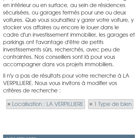
en intérieur ou en surface, au sein de résidences
sécurisées, ou garages fermés pour une ou deux
voitures. Que vous souhaitiez y garer votre voiture, y
stocker vos affaires ou encore le louer dans le
cadre d'un investissement immobilier, les garages et
parkings ont l'avantage d'être de petits
investissements sûrs, recherchés, avec peu de
contraintes. Nos conseillers sont là pour vous
accompagner dans vos projets immobiliers.
Il n'y a pas de résultats pour votre recherche à LA
VERPILLIERE. Nous vous invitons à modifier vos
critères de recherche :
Localisation : LA VERPILLIERE
1 Type de bien