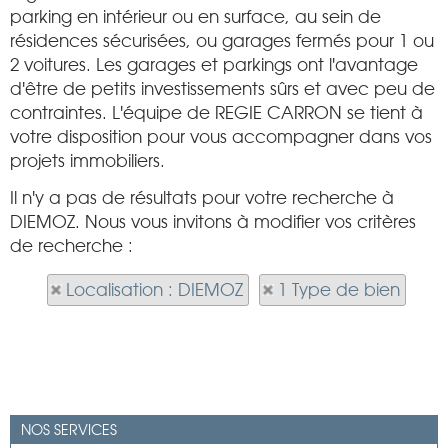
parking en intérieur ou en surface, au sein de
résidences sécurisées, ou garages fermés pour 1 ou
2 voitures. Les garages et parkings ont l'avantage
d'être de petits investissements sûrs et avec peu de
contraintes. L'équipe de REGIE CARRON se tient à
votre disposition pour vous accompagner dans vos
projets immobiliers.
Il n'y a pas de résultats pour votre recherche à
DIEMOZ. Nous vous invitons à modifier vos critères
de recherche :
Localisation : DIEMOZ
1 Type de bien
NOS SERVICES