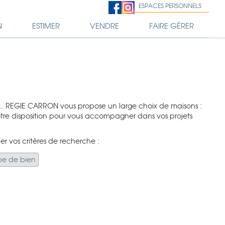
ESPACES PERSONNELS
N
ESTIMER
VENDRE
FAIRE GÉRER
.. REGIE CARRON vous propose un large choix de maisons :
votre disposition pour vous accompagner dans vos projets
er vos critères de recherche :
pe de bien