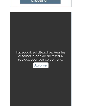
Facebook est désactivé. Veuillez
autoriser le cookie de réseaux
sociaux pour voir ce contenu.
Autoriser