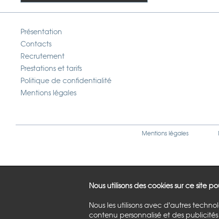
Présentation
Contacts
Recrutement
Prestations et tarifs
Politique de confidentialité
Mentions légales
Mentions légales
Nous utilisons des cookies sur ce site p
Nous les utilisons avec d'autres techno
contenu personnalisé et des publicités 