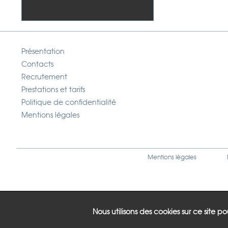
Présentation
Contacts
Recrutement
Prestations et tarifs
Politique de confidentialité
Mentions légales
Mentions légales
Nous utilisons des cookies sur ce site p