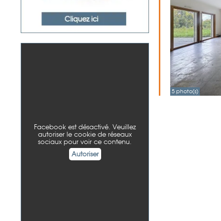
5 photo(s)
Facebook est désactivé. Veuillez
autoriser le cookie de réseaux
sociaux pour voir ce contenu.
Autoriser