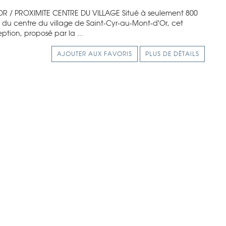
R / PROXIMITE CENTRE DU VILLAGE Situé à seulement 800
) du centre du village de Saint-Cyr-au-Mont-d'Or, cet
tion, proposé par la ...
AJOUTER AUX FAVORIS
PLUS DE DÉTAILS