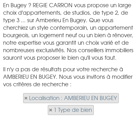
En Bugey ? REGIE CARRON vous propose un large
choix d'appartements, de studios, de type 2, de
type 3 ... sur Amberieu En Bugey. Que vous
cherchiez un style contemporain, un appartement
bourgeois, un logement neuf ou un bien à rénover,
notre expertise vous garantit un choix varié et de
nombreuses exclusivités. Nos conseillers immobiliers
sauront vous proposer le bien qu'il vous faut.
Il n'y a pas de résultats pour votre recherche à
AMBERIEU EN BUGEY. Nous vous invitons à modifier
vos critères de recherche :
Localisation : AMBERIEU EN BUGEY
1 Type de bien