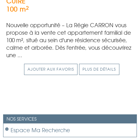
CUIRE
2
100 m
Nouvelle opportunité – La Régie CARRON vous
propose à la vente cet appartement familial de
100 m², situé au sein d'une résidence sécurisée,
calme et arborée. Dès l'entrée, vous découvrirez
une ...
AJOUTER AUX FAVORIS
PLUS DE DÉTAILS
NOS SERVICES
Espace Ma Recherche