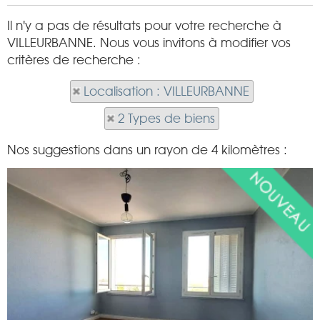
Il n'y a pas de résultats pour votre recherche à
VILLEURBANNE. Nous vous invitons à modifier vos
critères de recherche :
Localisation : VILLEURBANNE
2 Types de biens
Nos suggestions dans un rayon de 4 kilomètres :