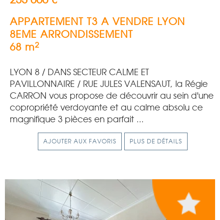
APPARTEMENT T3 A VENDRE
LYON
8EME ARRONDISSEMENT
2
68 m
LYON 8 / DANS SECTEUR CALME ET
PAVILLONNAIRE / RUE JULES VALENSAUT, la Régie
CARRON vous propose de découvrir au sein d'une
copropriété verdoyante et au calme absolu ce
magnifique 3 pièces en parfait ...
AJOUTER AUX FAVORIS
PLUS DE DÉTAILS