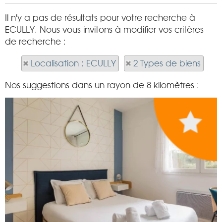
Il n'y a pas de résultats pour votre recherche à
ECULLY. Nous vous invitons à modifier vos critères
de recherche :
Localisation : ECULLY
2 Types de biens
Nos suggestions dans un rayon de 8 kilomètres :