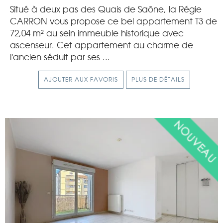
Situé à deux pas des Quais de Saône, la Régie
CARRON vous propose ce bel appartement T3 de
72,04 m² au sein immeuble historique avec
ascenseur. Cet appartement au charme de
l'ancien séduit par ses ...
AJOUTER AUX FAVORIS
PLUS DE DÉTAILS