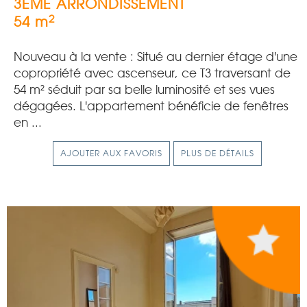
3EME ARRONDISSEMENT
2
54 m
Nouveau à la vente : Situé au dernier étage d'une
copropriété avec ascenseur, ce T3 traversant de
54 m² séduit par sa belle luminosité et ses vues
dégagées. L'appartement bénéficie de fenêtres
en ...
AJOUTER AUX FAVORIS
PLUS DE DÉTAILS