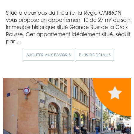
Situé à deux pas du théâtre, la Régie CARRON
vous propose un appartement T2 de 27 m² au sein
immeuble historique situé Grande Rue de la Croix
Rousse. Cet appartement idéalement situé, séduit
par ...
AJOUTER AUX FAVORIS
PLUS DE DÉTAILS