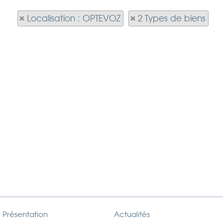
Localisation : OPTEVOZ
2 Types de biens
Présentation
Actualités